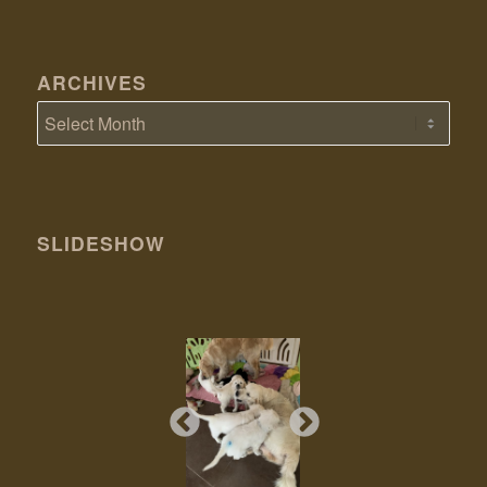
ARCHIVES
SLIDESHOW