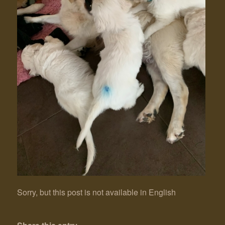
Sorry, but this post is not available in English