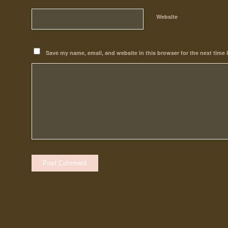
Website
Save my name, email, and website in this browser for the next time