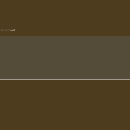
 I comment.