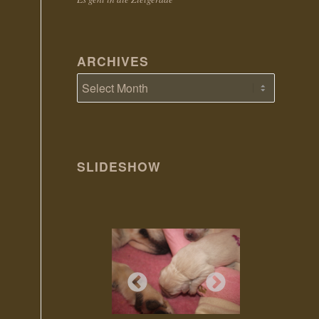
ARCHIVES
SLIDESHOW