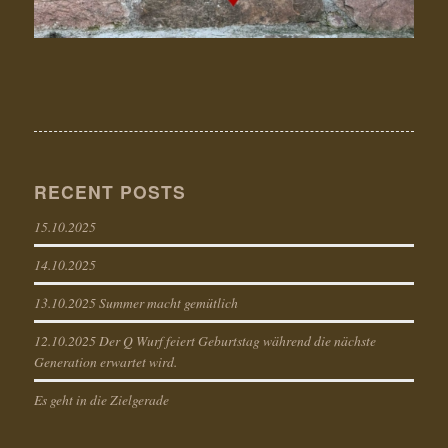
RECENT POSTS
15.10.2025
14.10.2025
13.10.2025 Summer macht gemütlich
12.10.2025 Der Q Wurf feiert Geburtstag während die nächste
Generation erwartet wird.
Es geht in die Zielgerade