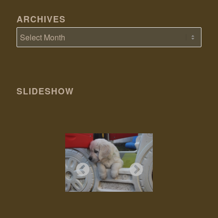
ARCHIVES
SLIDESHOW