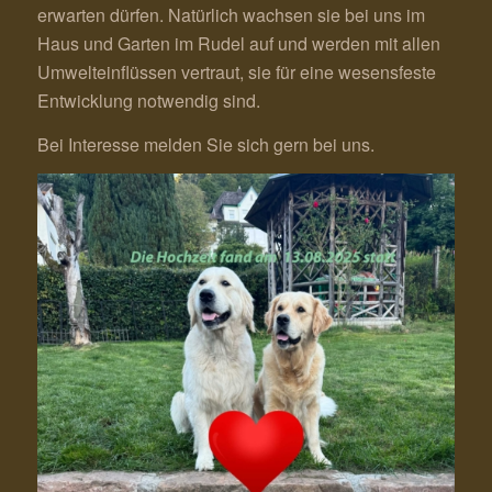
erwarten dürfen. Natürlich wachsen sie bei uns im
Haus und Garten im Rudel auf und werden mit allen
Umwelteinflüssen vertraut, sie für eine wesensfeste
Entwicklung notwendig sind.
Bei Interesse melden Sie sich gern bei uns.