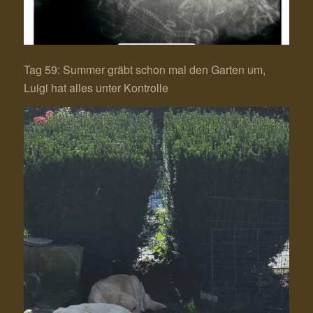
Tag 59: Summer gräbt schon mal den Garten um,
Luigi hat alles unter Kontrolle