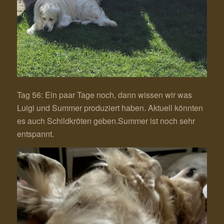
Tag 56: Ein paar Tage noch, dann wissen wir was
Luigi und Summer produziert haben. Aktuell könnten
es auch Schildkröten geben.Summer ist noch sehr
entspannt.