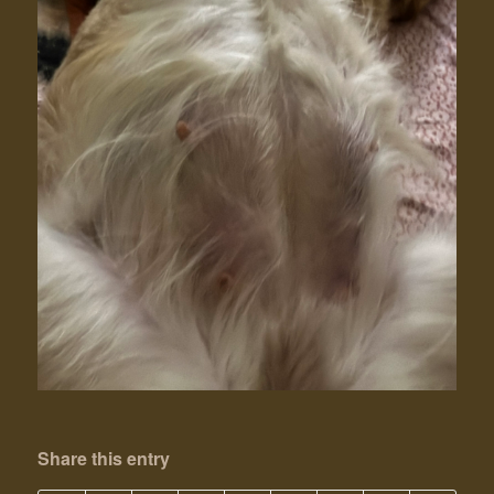
Share this entry