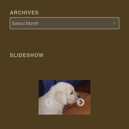
ARCHIVES
SLIDESHOW