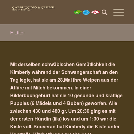
F Litter
Mit derselben schwäbischen Gemütlichkeit die
Kimberly während der Schwangerschaft an den
Tag legte, hat sie am 28.Mai ihre Welpen aus der
Affäre mit Mitch bekommen. In einer
Bilderbuchgeburt hat sie 10 gesunde und kräftige
Puppies (6 Mädels und 4 Buben) geworfen. Alle
zwischen 430 und 480 gr. Um 20:30 ging es mit
der ersten Hündin (lila) los und um 1:30 war die
Kiste voll. Souverän hat Kimberly die Kiste unter