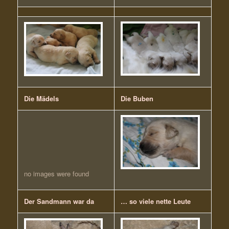
Die Mädels
Die Buben
no images were found
Der Sandmann war da
… so viele nette Leute