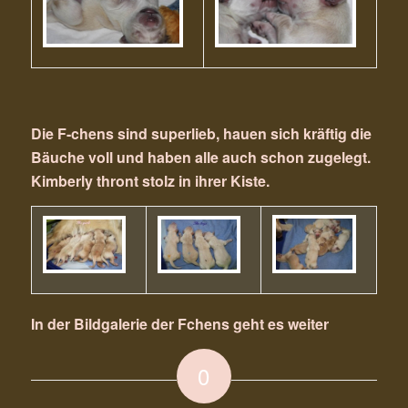
Die F-chens sind superlieb, hauen sich kräftig die
Bäuche voll und haben alle auch schon zugelegt.
Kimberly thront stolz in ihrer Kiste.
In der Bildgalerie der Fchens geht es weiter
0