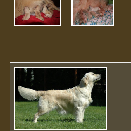
______________________________________________