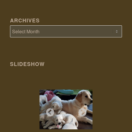
ARCHIVES
SLIDESHOW