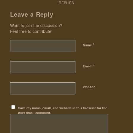
REPLIES
Leave a Reply
Want to join the discussion?
Feel free to contribute!
*
Name
*
Email
Website
Save my name, email, and website in this browser for the
next time I comment.