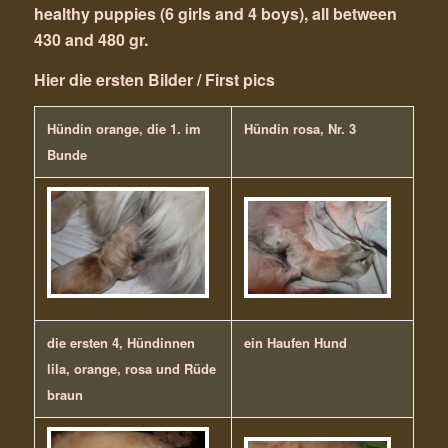
healthy puppies (6 girls and 4 boys), all between
430 and 480 gr.
Hier die ersten Bilder / First pics
Hündin orange, die 1. im
Hündin rosa, Nr. 3
Bunde
die ersten 4, Hündinnen
ein Haufen Hund
lila, orange, rosa und Rüde
braun