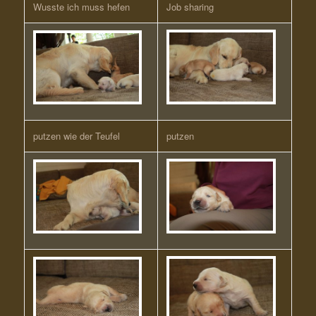
Wusste ich muss hefen
Job sharing
putzen wie der Teufel
putzen