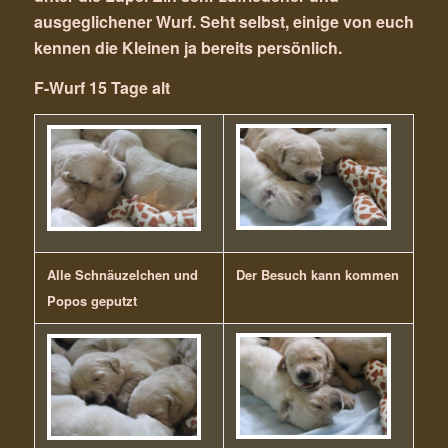
ausgeglichener Wurf. Seht selbst, einige von euch
kennen die Kleinen ja bereits persönlich.
F-Wurf 15 Tage alt
Alle Schnäuzelchen und
Der Besuch kann kommen
Popos geputzt