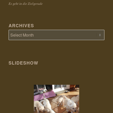
Es geht in die Zielgerade
ARCHIVES
SLIDESHOW