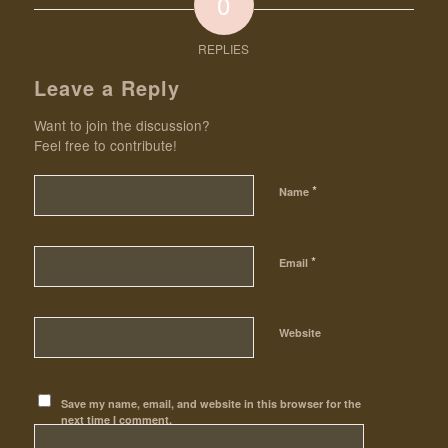
0
REPLIES
Leave a Reply
Want to join the discussion?
Feel free to contribute!
*
Name
*
Email
Website
Save my name, email, and website in this browser for the
next time I comment.