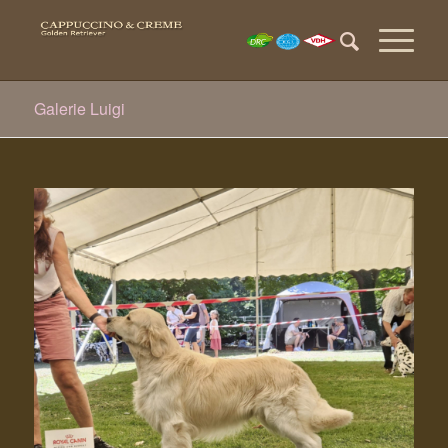
Galerie Luigi