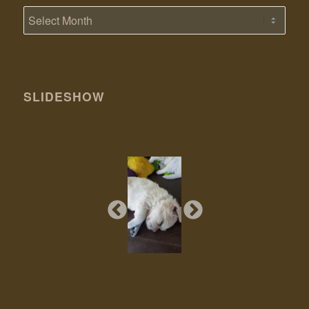
SLIDESHOW