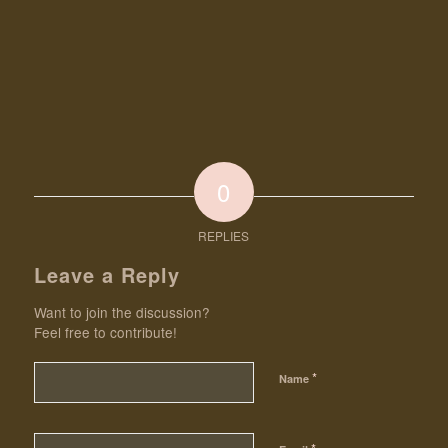
0
REPLIES
Leave a Reply
Want to join the discussion?
Feel free to contribute!
*
Name