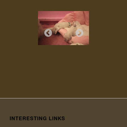
INTERESTING LINKS