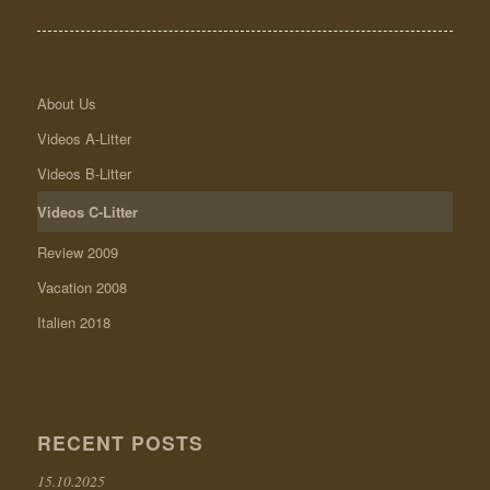
About Us
Videos A-Litter
Videos B-Litter
Videos C-Litter
Review 2009
Vacation 2008
Italien 2018
RECENT POSTS
15.10.2025