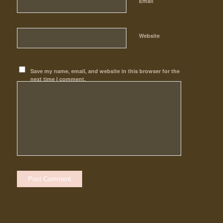
*
Email
Website
Save my name, email, and website in this browser for the
next time I comment.