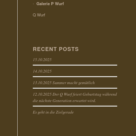
Galerie P Wurf
Q Wurf
RECENT POSTS
15.10.2025
14.10.2025
13.10.2025 Summer macht gemütlich
12.10.2025 Der Q Wurf feiert Geburtstag während
die nächste Generation erwartet wird.
Es geht in die Zielgerade