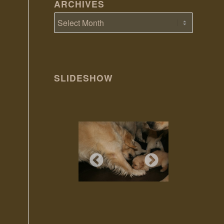
ARCHIVES
SLIDESHOW