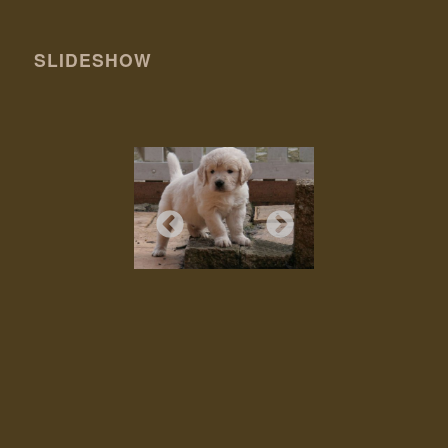
SLIDESHOW