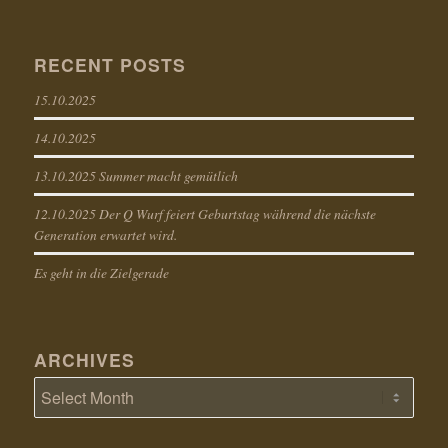
RECENT POSTS
15.10.2025
14.10.2025
13.10.2025 Summer macht gemütlich
12.10.2025 Der Q Wurf feiert Geburtstag während die nächste
Generation erwartet wird.
Es geht in die Zielgerade
ARCHIVES