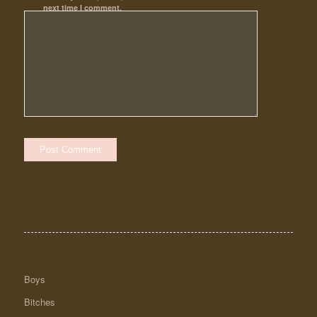
next time I comment.
Boys
Bitches