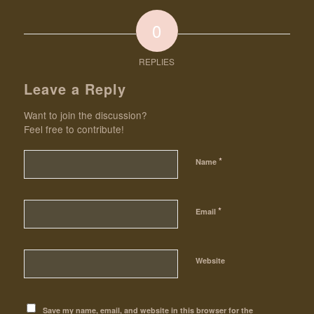
0
REPLIES
Leave a Reply
Want to join the discussion?
Feel free to contribute!
*
Name
*
Email
Website
Save my name, email, and website in this browser for the