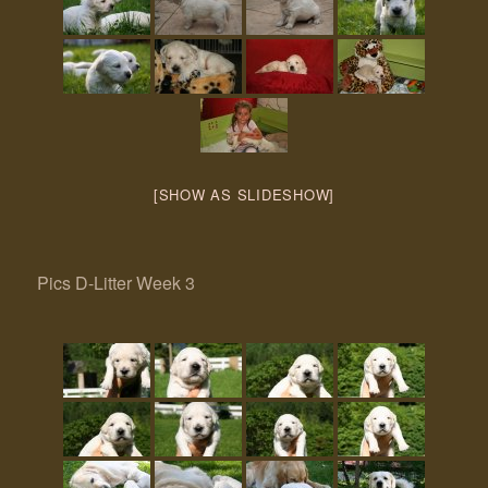
[SHOW AS SLIDESHOW]
Pics D-Litter Week 3