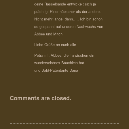
deine Rasselbande entwickelt sich ja
prächtig! Einer hübscher als der andere.
Nicht mehr lange, dann….. Ich bin schon
so gespannt auf unseren Nachwuchs von
Abbee und Mitch.
Liebe Grüße an euch alle
Petra mit Abbee, die inzwischen ein
wunderschönes Bäuchlein hat
und Bald-Patentante Dana
Comments are closed.