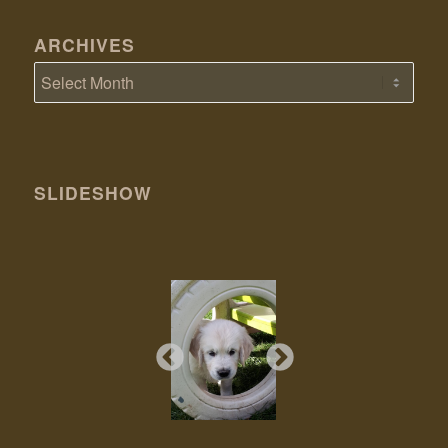
ARCHIVES
SLIDESHOW