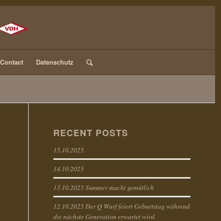
Contact
Datenschutz
RECENT POSTS
15.10.2025
14.10.2025
13.10.2025 Summer macht gemütlich
12.10.2025 Der Q Wurf feiert Geburtstag während
die nächste Generation erwartet wird.