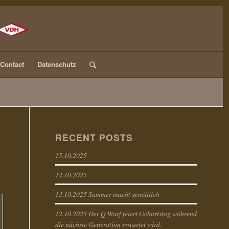
Contact
Datenschutz
RECENT POSTS
15.10.2025
14.10.2025
13.10.2025 Summer macht gemütlich
12.10.2025 Der Q Wurf feiert Geburtstag während
die nächste Generation erwartet wird.