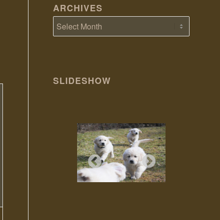
ARCHIVES
SLIDESHOW