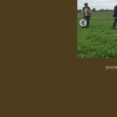
[SHOW