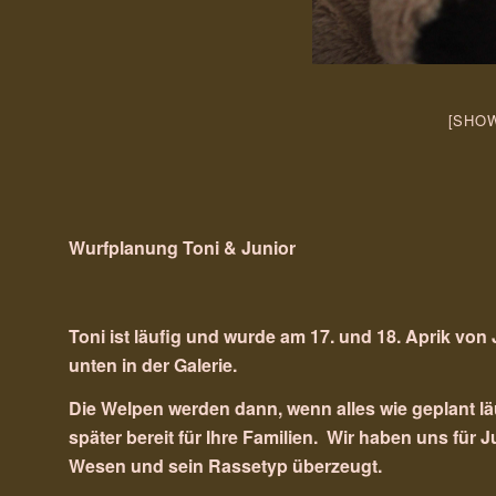
[SHOW
Wurfplanung
Toni
&
Junior
Toni ist läufig und wurde am 17. und 18. Aprik von
unten in der Galerie.
Die Welpen werden dann, wenn alles wie geplant l
später bereit für Ihre Familien. Wir haben uns für 
Wesen und sein Rassetyp überzeugt.