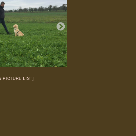
 PICTURE LIST]