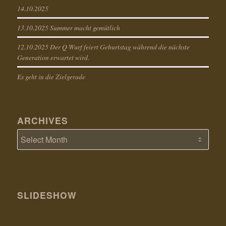
14.10.2025
13.10.2025 Summer macht gemütlich
12.10.2025 Der Q Wurf feiert Geburtstag während die nächste
Generation erwartet wird.
Es geht in die Zielgerade
ARCHIVES
SLIDESHOW