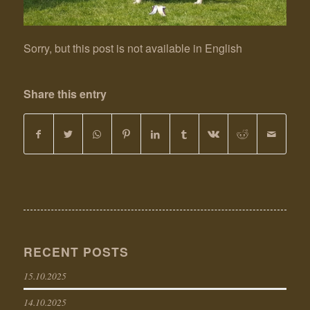
Sorry, but this post is not available in English
Share this entry
RECENT POSTS
15.10.2025
14.10.2025