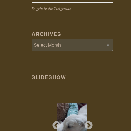
Es geht in die Zielgerade
ARCHIVES
SLIDESHOW