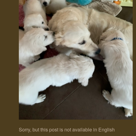
Sorry, but this post is not available in English