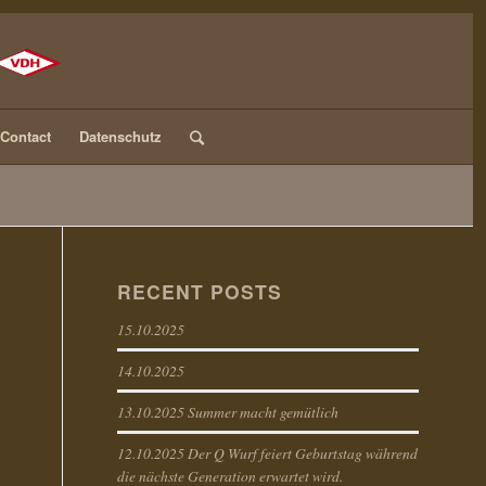
Contact
Datenschutz
RECENT POSTS
15.10.2025
14.10.2025
13.10.2025 Summer macht gemütlich
12.10.2025 Der Q Wurf feiert Geburtstag während
die nächste Generation erwartet wird.