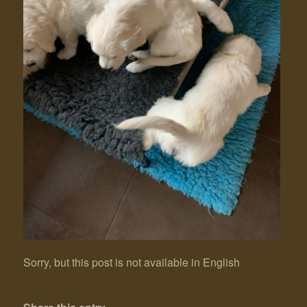
Sorry, but this post is not available in English