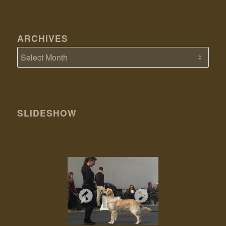
ARCHIVES
SLIDESHOW