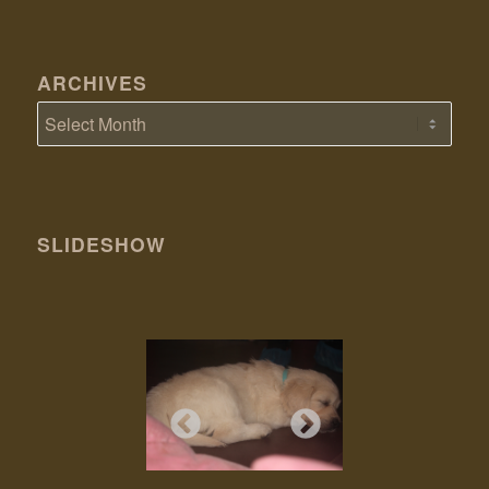
ARCHIVES
SLIDESHOW