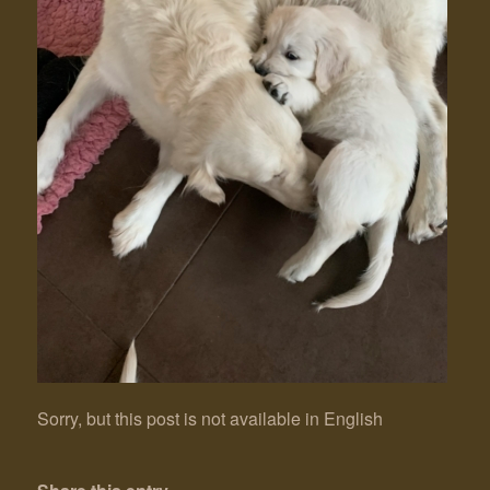
Sorry, but this post is not available in English