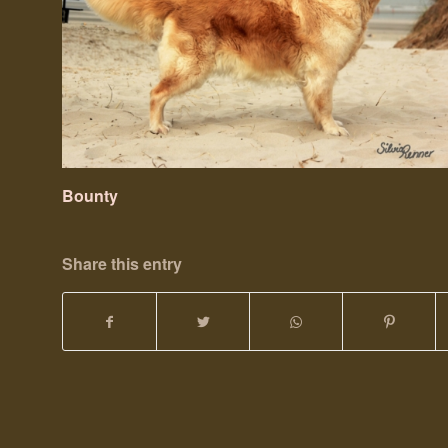
Bounty
Share this entry