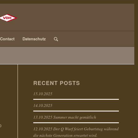
Contact
Datenschutz
RECENT POSTS
15.10.2025
14.10.2025
13.10.2025 Summer macht gemütlich
o
12.10.2025 Der Q Wurf feiert Geburtstag während
die nächste Generation erwartet wird.