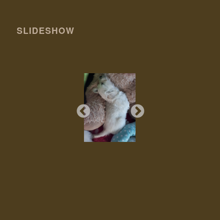
SLIDESHOW