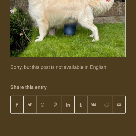
Sorry, but this post is not available in English
Share this entry