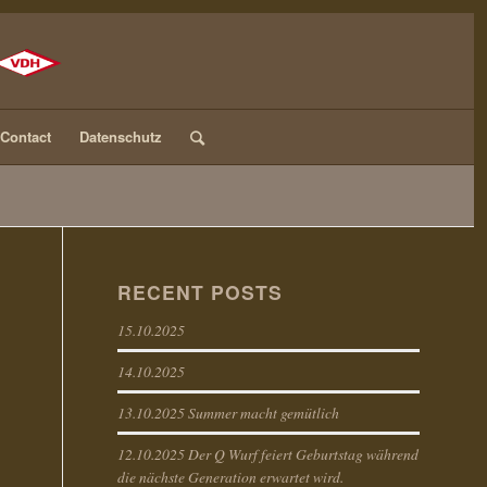
Contact
Datenschutz
RECENT POSTS
15.10.2025
14.10.2025
13.10.2025 Summer macht gemütlich
12.10.2025 Der Q Wurf feiert Geburtstag während
die nächste Generation erwartet wird.