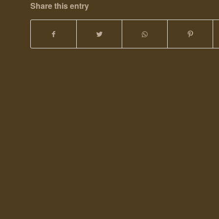
Share this entry