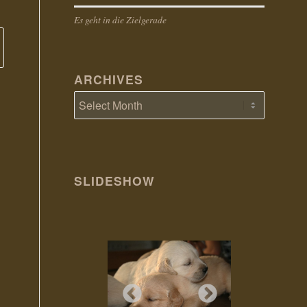
Es geht in die Zielgerade
ARCHIVES
SLIDESHOW