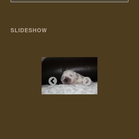
SLIDESHOW