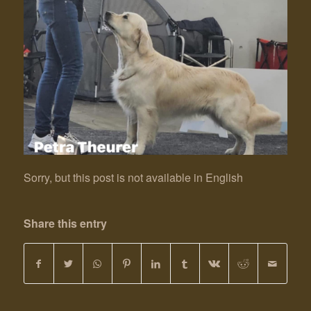
Sorry, but this post is not available in English
Share this entry