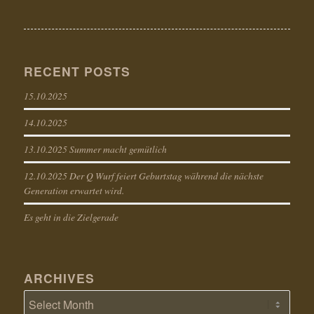
RECENT POSTS
15.10.2025
14.10.2025
13.10.2025 Summer macht gemütlich
12.10.2025 Der Q Wurf feiert Geburtstag während die nächste
Generation erwartet wird.
Es geht in die Zielgerade
ARCHIVES