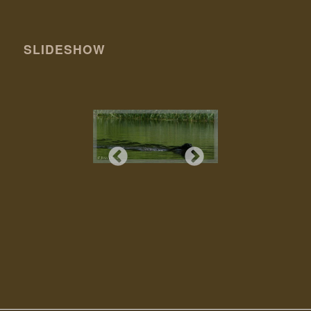
SLIDESHOW