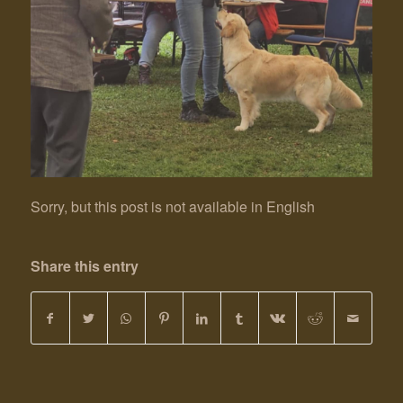
Sorry, but this post is not available in English
Share this entry