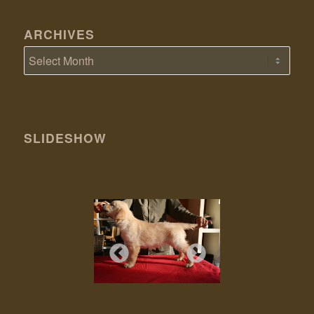
ARCHIVES
SLIDESHOW