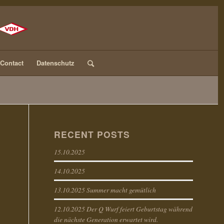
Contact
Datenschutz
RECENT POSTS
15.10.2025
14.10.2025
13.10.2025 Summer macht gemütlich
12.10.2025 Der Q Wurf feiert Geburtstag während
die nächste Generation erwartet wird.