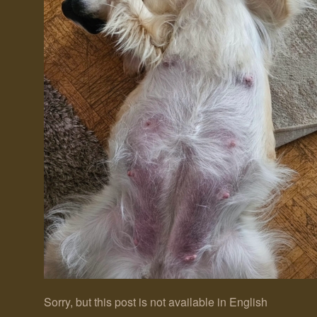
Sorry, but this post is not available in English