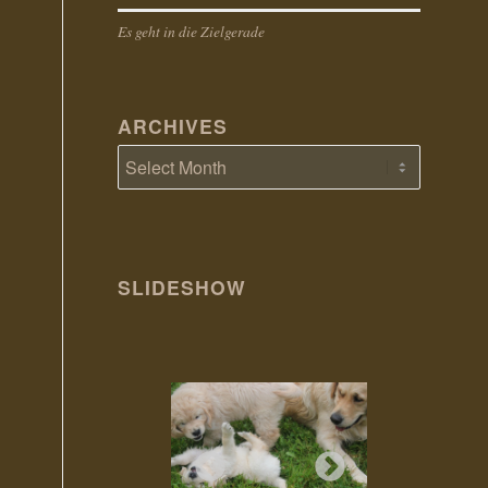
Es geht in die Zielgerade
ARCHIVES
SLIDESHOW