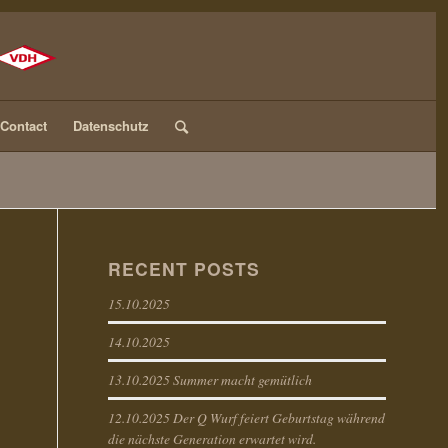
Contact
Datenschutz
RECENT POSTS
15.10.2025
14.10.2025
13.10.2025 Summer macht gemütlich
12.10.2025 Der Q Wurf feiert Geburtstag während
die nächste Generation erwartet wird.