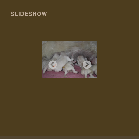
SLIDESHOW