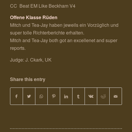
CC Beat EM Like Beckham V4
Offene Klasse Rüden
Mitch und Tea-Jay haben jeweils ein Vorzüglich und
super tolle Richterberichte erhalten.
Mitch and Tea-Jay both got an excellenet and super
reports.
Judge: J. Ckark, UK
Share this entry