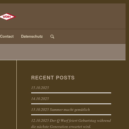
Contact
Datenschutz
RECENT POSTS
15.10.2025
14.10.2025
13.10.2025 Summer macht gemütlich
12.10.2025 Der Q Wurf feiert Geburtstag während
die nächste Generation erwartet wird.