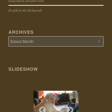
Generation erwartet wird.
Es geht in die Zielgerade
ARCHIVES
SLIDESHOW