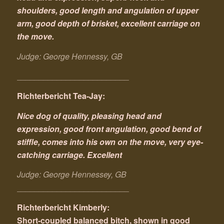
shoulders, good length and angulation of upper
arm, good depth of brisket, excellent carriage on
the move.
Judge: George Hennessy, GB
_________________________
Richterbericht Tea-Jay:
Nice dog of quality, pleasing head and
expression, good front angulation, good bend of
stiffle, comes into his own on the move, very eye-
catching carriage. Excellent
Judge: George Hennessey, GB
_________________________
Richterbericht Kimberly:
Short-coupled balanced bitch, shown in good