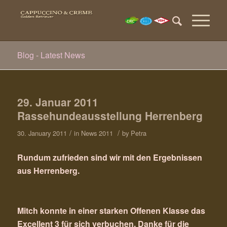
Blog - Latest News
29. Januar 2011
Rassehundeausstellung Herrenberg
/
/
30. January 2011
in
News 2011
by
Petra
Rundum zufrieden sind wir mit den Ergebnissen
aus Herrenberg.
Mitch konnte in einer starken Offenen Klasse das
Excellent 3 für sich verbuchen. Danke für die