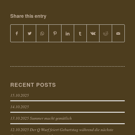
Share this entry
RECENT POSTS
15.10.2025
14.10.2025
13.10.2025 Summer macht gemütlich
12.10.2025 Der Q Wurf feiert Geburtstag während die nächste