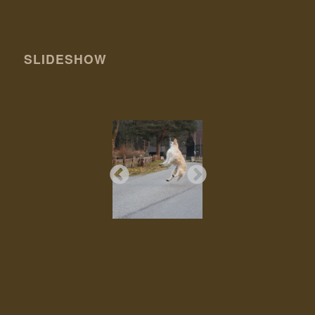
SLIDESHOW