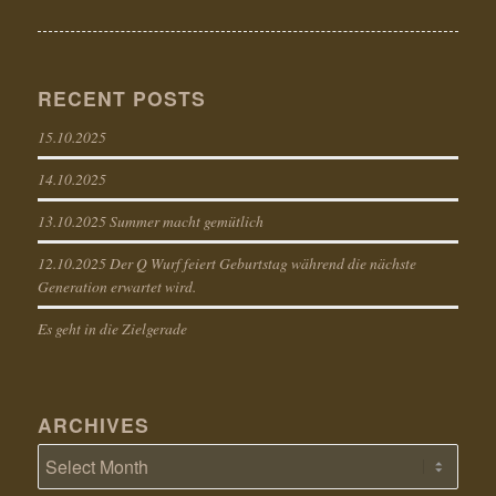
RECENT POSTS
15.10.2025
14.10.2025
13.10.2025 Summer macht gemütlich
12.10.2025 Der Q Wurf feiert Geburtstag während die nächste
Generation erwartet wird.
Es geht in die Zielgerade
ARCHIVES