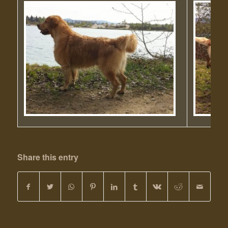
Share this entry