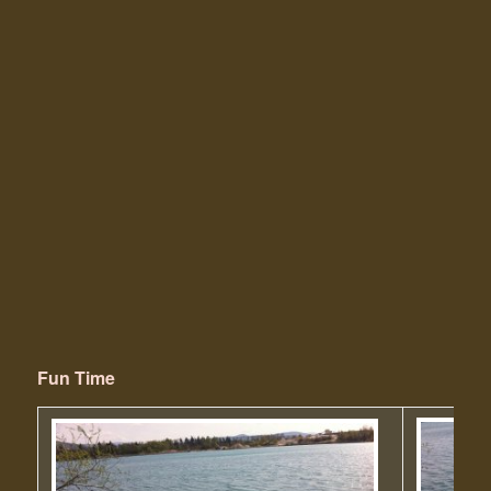
Fun Time