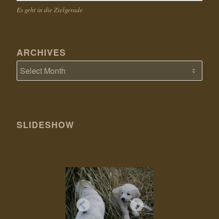
Es geht in die Zielgerade
ARCHIVES
SLIDESHOW