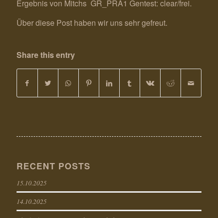
Ergebnis von Mitchs GR_PRA1 Gentest: clear/frei.
Über diese Post haben wir uns sehr gefreut.
Share this entry
RECENT POSTS
15.10.2025
14.10.2025