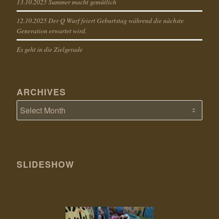
13.10.2025 Summer macht gemütlich
12.10.2025 Der Q Wurf feiert Geburtstag während die nächste
Generation erwartet wird.
Es geht in die Zielgerade
ARCHIVES
SLIDESHOW