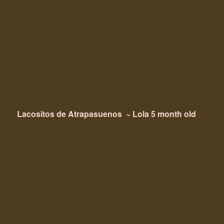
Lacositos de Atrapasuenos ~
Lola 5 month old