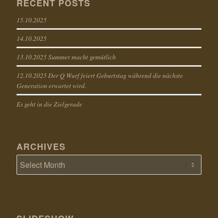
RECENT POSTS
15.10.2025
14.10.2025
13.10.2025 Summer macht gemütlich
12.10.2025 Der Q Wurf feiert Geburtstag während die nächste
Generation erwartet wird.
Es geht in die Zielgerade
ARCHIVES