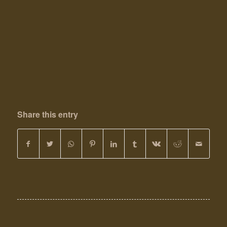
Share this entry