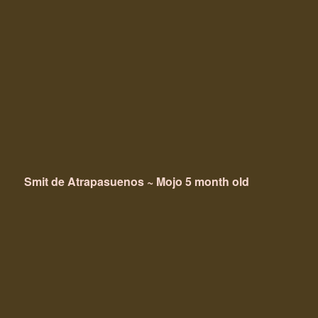
Smit de Atrapasuenos ~ Mojo 5 month old