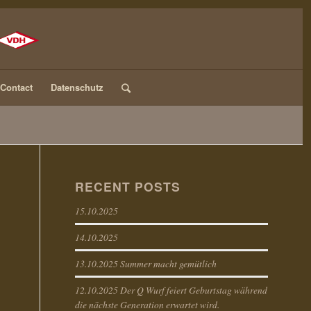
Contact
Datenschutz
RECENT POSTS
15.10.2025
14.10.2025
13.10.2025 Summer macht gemütlich
12.10.2025 Der Q Wurf feiert Geburtstag während
die nächste Generation erwartet wird.