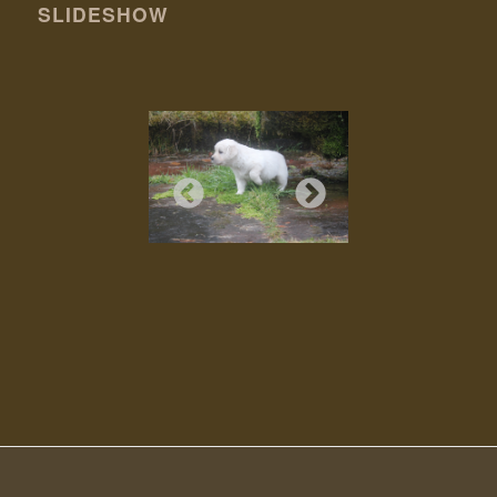
SLIDESHOW