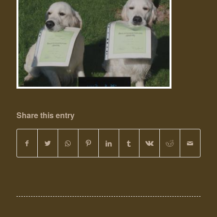
Share this entry