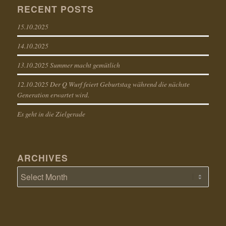
RECENT POSTS
15.10.2025
14.10.2025
13.10.2025 Summer macht gemütlich
12.10.2025 Der Q Wurf feiert Geburtstag während die nächste
Generation erwartet wird.
Es geht in die Zielgerade
ARCHIVES