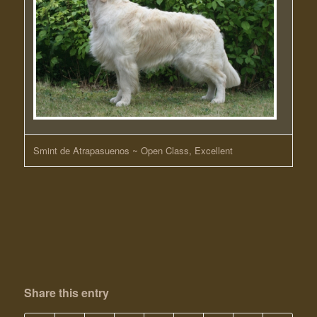
Smint de Atrapasuenos ~ Open Class, Excellent
Share this entry