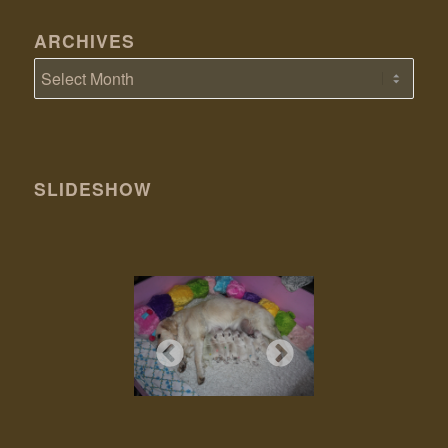
ARCHIVES
SLIDESHOW