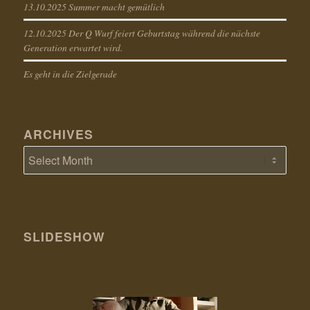
13.10.2025 Summer macht gemütlich
12.10.2025 Der Q Wurf feiert Geburtstag während die nächste
Generation erwartet wird.
Es geht in die Zielgerade
ARCHIVES
SLIDESHOW