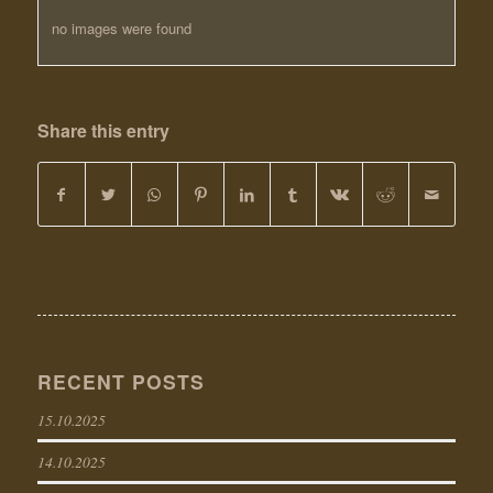
no images were found
Share this entry
RECENT POSTS
15.10.2025
14.10.2025