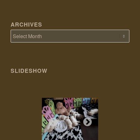
ARCHIVES
SLIDESHOW