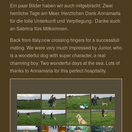
Ein paar Bilder haben wir auch mitgebracht. Zwei
herrliche Tage am Meer. Herzlichen Dank Annamaria
für die tolle Unterkunft und Verpflegung. Danke auch
an Sabrina fürs Mitkommen.
Back from Italy,now crossing fingers for a successfull
mating. We were very much impressed by Junior, who
is a wonderful dog with super character, a real
charming boy. Two wonderful days at the sea. Lots of
thanks to Annamaria for this perfect hospitality.