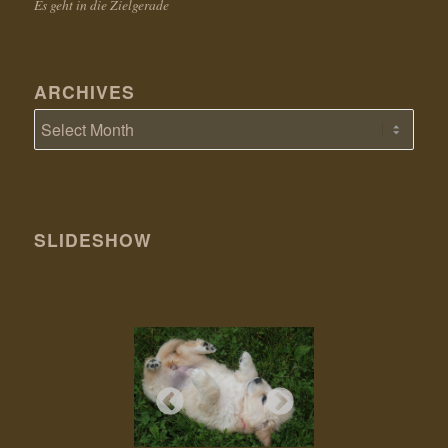
Es geht in die Zielgerade
ARCHIVES
SLIDESHOW