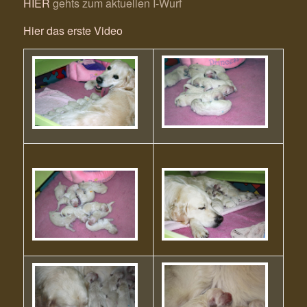
HIER
gehts zum aktuellen I-Wurf
Hier das erste Video