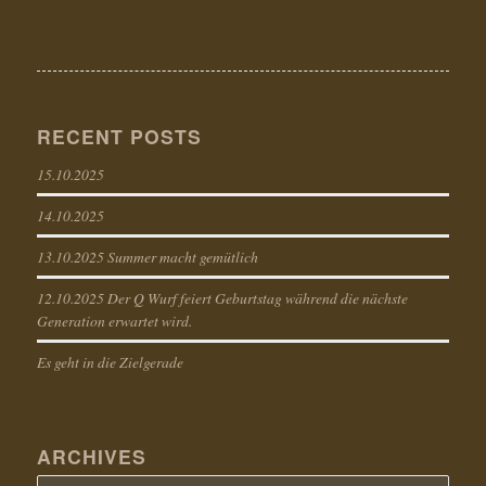
RECENT POSTS
15.10.2025
14.10.2025
13.10.2025 Summer macht gemütlich
12.10.2025 Der Q Wurf feiert Geburtstag während die nächste
Generation erwartet wird.
Es geht in die Zielgerade
ARCHIVES