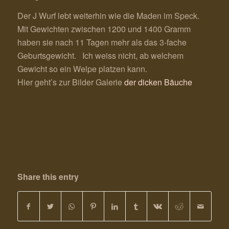
Der J Wurf lebt weiterhin wie die Maden im Speck.
Mit Gewichten zwischen 1200 und 1400 Gramm
haben sie nach 11 Tagen mehr als das 3-fache
Geburtsgewicht. Ich weiss nicht, ab welchem
Gewicht so ein Welpe platzen kann.
Hier geht’s zur Bilder Galerie
der dicken Bäuche
Share this entry