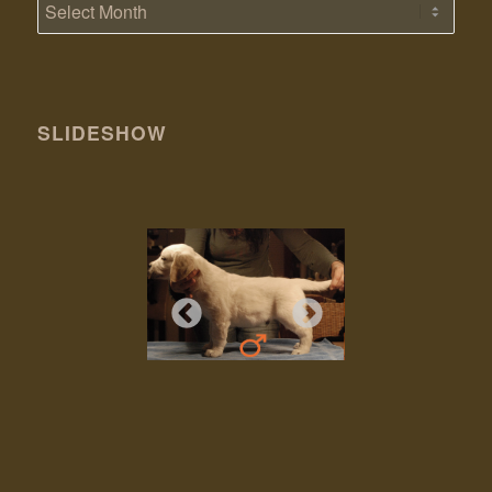
SLIDESHOW