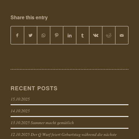
Share this entry
RECENT POSTS
15.10.2025
14.10.2025
13.10.2025 Summer macht gemütlich
12.10.2025 Der Q Wurf feiert Geburtstag während die nächste