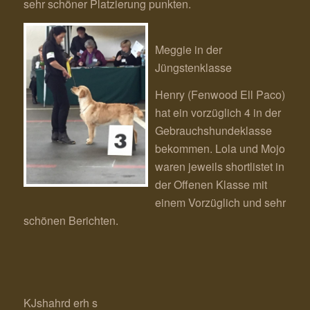
sehr schöner Platzierung punkten.
Meggie in der
Jüngstenklasse
Henry (Fenwood Ell Paco)
hat ein vorzüglich 4 in der
Gebrauchshundeklasse
bekommen. Lola und Mojo
waren jeweils shortlistet in
der Offenen Klasse mit
einem Vorzüglich und sehr
schönen Berichten.
KJshahrd erh s