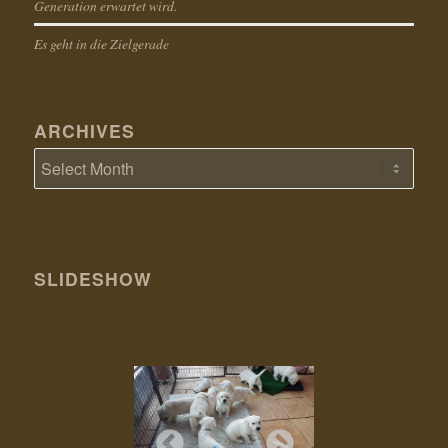
Generation erwartet wird.
Es geht in die Zielgerade
ARCHIVES
SLIDESHOW