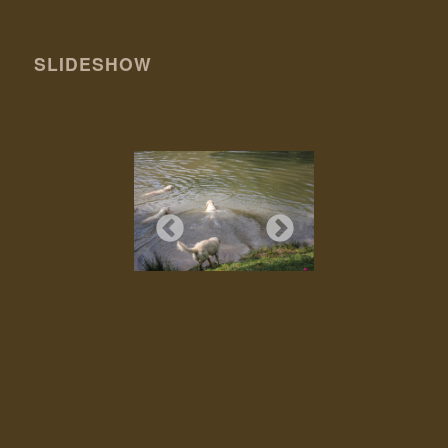
SLIDESHOW