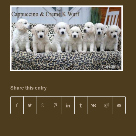
Share this entry