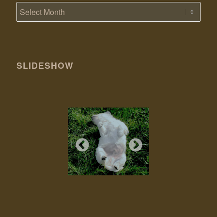
SLIDESHOW