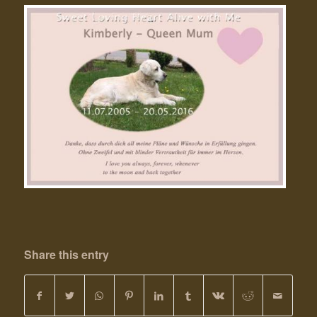
Share this entry