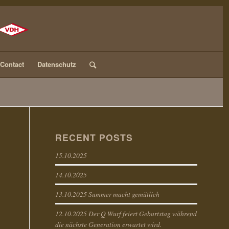
Contact
Datenschutz
RECENT POSTS
15.10.2025
14.10.2025
13.10.2025 Summer macht gemütlich
12.10.2025 Der Q Wurf feiert Geburtstag während
die nächste Generation erwartet wird.