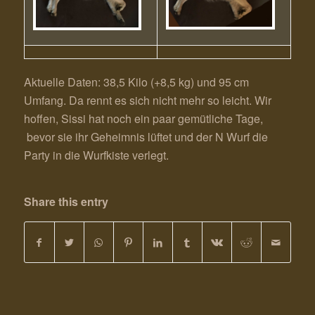
Aktuelle Daten: 38,5 Kilo (+8,5 kg) und 95 cm
Umfang. Da rennt es sich nicht mehr so leicht. Wir
hoffen, Sissi hat noch ein paar gemütliche Tage,
bevor sie ihr Geheimnis lüftet und der N Wurf die
Party in die Wurfkiste verlegt.
Share this entry