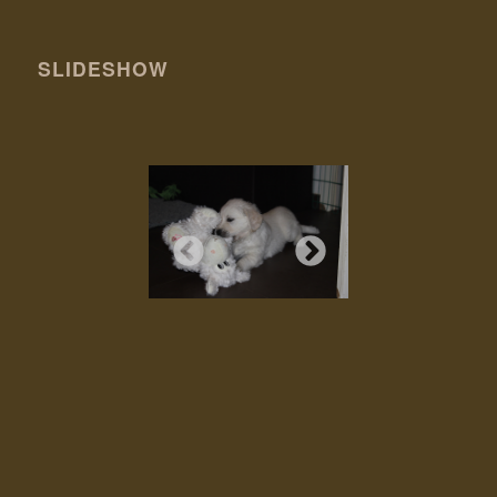
SLIDESHOW