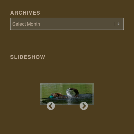
ARCHIVES
SLIDESHOW