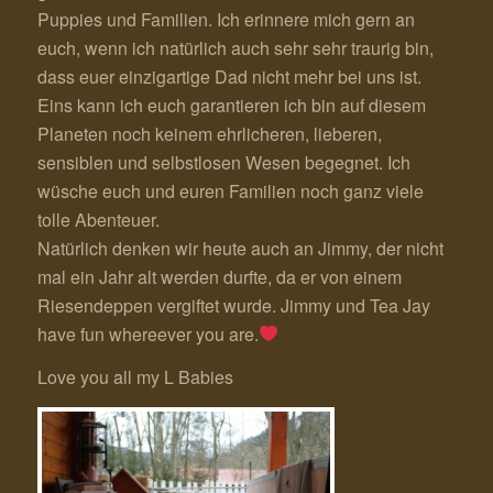
Puppies und Familien. Ich erinnere mich gern an
euch, wenn ich natürlich auch sehr sehr traurig bin,
dass euer einzigartige Dad nicht mehr bei uns ist.
Eins kann ich euch garantieren ich bin auf diesem
Planeten noch keinem ehrlicheren, lieberen,
sensiblen und selbstlosen Wesen begegnet. Ich
wüsche euch und euren Familien noch ganz viele
tolle Abenteuer.
Natürlich denken wir heute auch an Jimmy, der nicht
mal ein Jahr alt werden durfte, da er von einem
Riesendeppen vergiftet wurde. Jimmy und Tea Jay
have fun whereever you are.
Love you all my L Babies