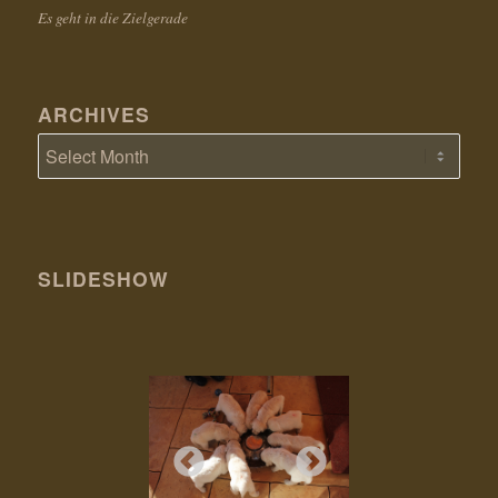
Es geht in die Zielgerade
ARCHIVES
SLIDESHOW