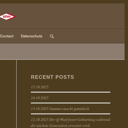
Contact
Datenschutz
RECENT POSTS
15.10.2025
14.10.2025
13.10.2025 Summer macht gemütlich
12.10.2025 Der Q Wurf feiert Geburtstag während
die nächste Generation erwartet wird.