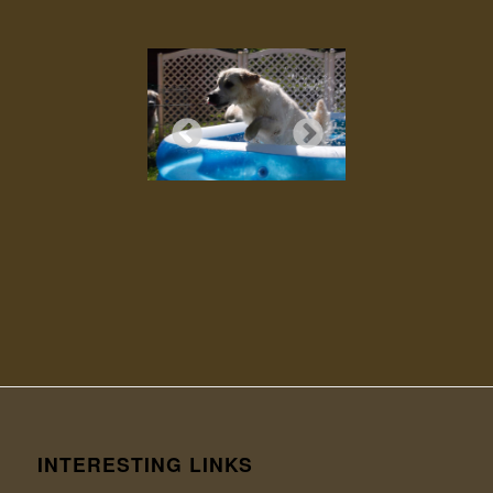
INTERESTING LINKS