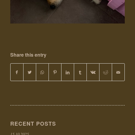
Share this entry
RECENT POSTS
15.10.2025